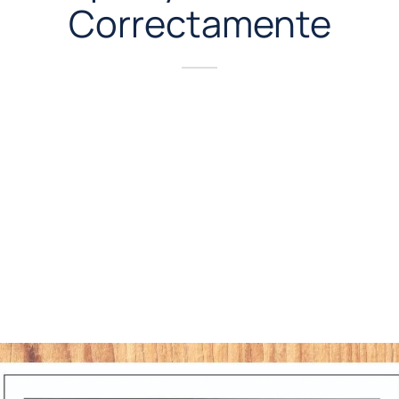
Correctamente