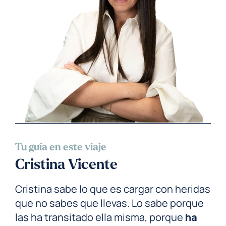
Tu guía en este viaje
Cristina Vicente
Cristina sabe lo que es cargar con heridas
que no sabes que llevas. Lo sabe porque
las ha transitado ella misma, porque
ha