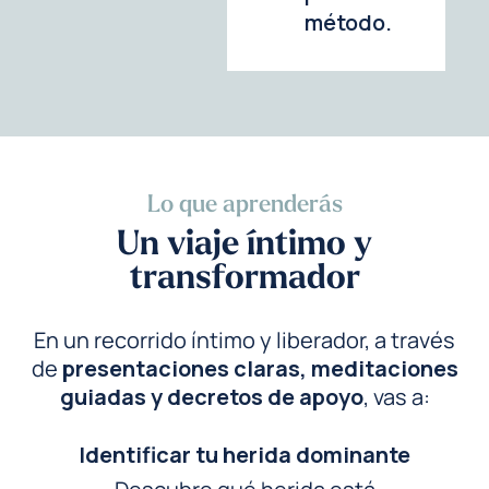
método.
Lo que aprenderás
Un viaje íntimo y
transformador
En un recorrido íntimo y liberador, a través
de
presentaciones claras, meditaciones
guiadas y decretos de apoyo
, vas a:
Identificar tu herida dominante