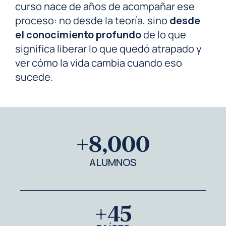
curso nace de años de acompañar ese
proceso: no desde la teoría, sino
desde
el conocimiento profundo
de lo que
significa liberar lo que quedó atrapado y
ver cómo la vida cambia cuando eso
sucede.
+
8,000
ALUMNOS
+
45