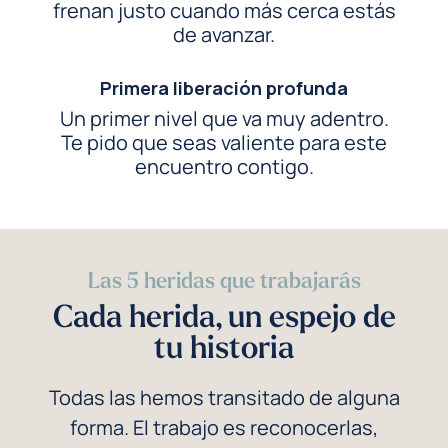
frenan justo cuando más cerca estás
de avanzar.
Primera liberación profunda
Un primer nivel que va muy adentro.
Te pido que seas valiente para este
encuentro contigo.
Las 5 heridas que trabajarás
Cada herida, un espejo de
tu historia
Todas las hemos transitado de alguna
forma. El trabajo es reconocerlas,