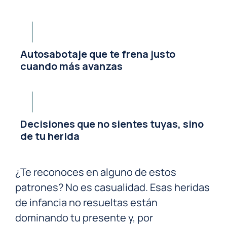
Autosabotaje que te frena justo
cuando más avanzas
Decisiones que no sientes tuyas, sino
de tu herida
¿Te reconoces en alguno de estos
patrones? No es casualidad. Esas heridas
de infancia no resueltas están
dominando tu presente y, por