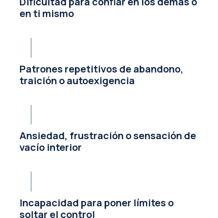
Dificultad para confiar en los demás o
en ti mismo
Patrones repetitivos de abandono,
traición o autoexigencia
Ansiedad, frustración o sensación de
vacío interior
Incapacidad para poner límites o
soltar el control