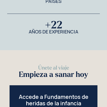
PAÍSES
+
22
AÑOS DE EXPERIENCIA
Únete al viaje
Empieza a sanar hoy
Accede a Fundamentos de
heridas de la infancia