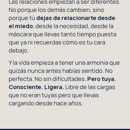
Las relaciones empiezan a ser diferentes.
No porque los demás cambien, sino
porque tú
dejas de relacionarte desde
el miedo
, desde la necesidad, desde la
máscara que llevas tanto tiempo puesta
que ya ni recuerdas cómo es tu cara
debajo.
Y la vida empieza a tener una armonía que
quizás nunca antes habías sentido. No
perfecta. No sin dificultades.
Pero tuya.
Consciente. Ligera.
Libre de las cargas
que no eran tuyas pero que llevas
cargando desde hace años.