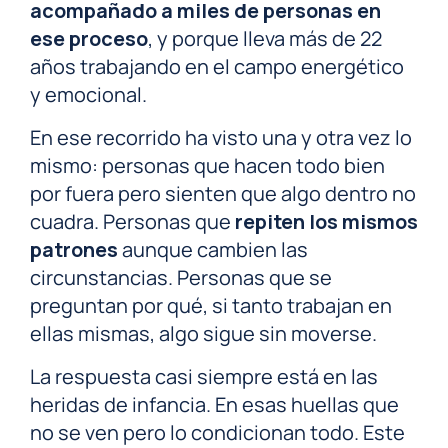
acompañado a miles de personas en
ese proceso
, y porque lleva más de 22
años trabajando en el campo energético
y emocional.
En ese recorrido ha visto una y otra vez lo
mismo: personas que hacen todo bien
por fuera pero sienten que algo dentro no
cuadra. Personas que
repiten los mismos
patrones
aunque cambien las
circunstancias. Personas que se
preguntan por qué, si tanto trabajan en
ellas mismas, algo sigue sin moverse.
La respuesta casi siempre está en las
heridas de infancia. En esas huellas que
no se ven pero lo condicionan todo. Este