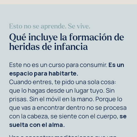
Esto no se aprende. Se vive.
Qué incluye la formación de
heridas de infancia
Este no es un curso para consumir.
Es un
espacio para habitarte.
Cuando entres, te pido una sola cosa:
que lo hagas desde un lugar tuyo. Sin
prisas. Sin el móvil en la mano. Porque lo
que vas a encontrar dentro no se procesa
con la cabeza, se siente con el cuerpo,
se
suelta con el alma.