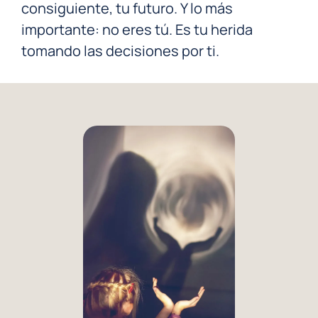
consiguiente, tu futuro. Y lo más
importante: no eres tú. Es tu herida
tomando las decisiones por ti.