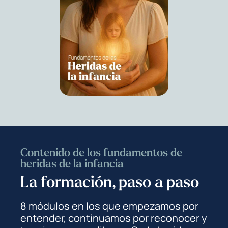
Contenido de los fundamentos de
heridas de la infancia
La formación, paso a paso
8 módulos en los que empezamos por
entender, continuamos por reconocer y