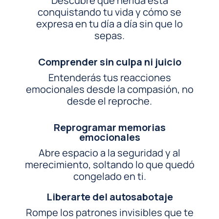
Descubre qué herida está
conquistando tu vida y cómo se
expresa en tu día a día sin que lo
sepas.
Comprender sin culpa ni juicio
Entenderás tus reacciones
emocionales desde la compasión, no
desde el reproche.
Reprogramar memorias
emocionales
Abre espacio a la seguridad y al
merecimiento, soltando lo que quedó
congelado en ti.
Liberarte del autosabotaje
Rompe los patrones invisibles que te