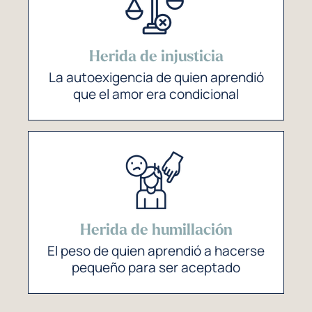
Herida de injusticia
La autoexigencia de quien aprendió
que el amor era condicional
Herida de humillación
El peso de quien aprendió a hacerse
pequeño para ser aceptado