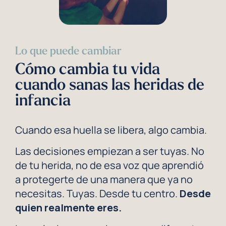
Lo que puede cambiar
Cómo cambia tu vida
cuando sanas las heridas de
infancia
Cuando esa huella se libera, algo cambia.
Las decisiones empiezan a ser tuyas. No
de tu herida, no de esa voz que aprendió
a protegerte de una manera que ya no
necesitas. Tuyas. Desde tu centro.
Desde
quien realmente eres.