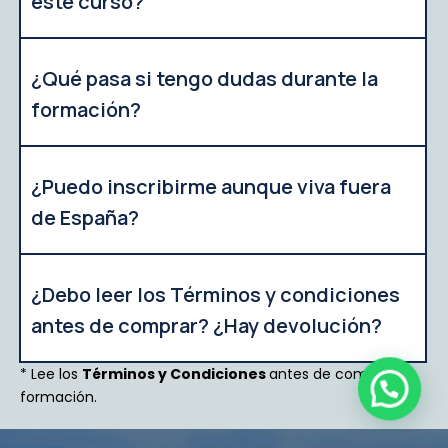
este curso?
¿Qué pasa si tengo dudas durante la
formación?
¿Puedo inscribirme aunque viva fuera
de España?
¿Debo leer los Términos y condiciones
antes de comprar? ¿Hay devolución?
* Lee los
Términos y Condiciones
antes de comprar la
formación.