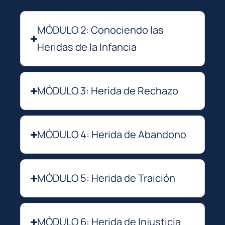
MÓDULO 2: Conociendo las
Heridas de la Infancia
MÓDULO 3: Herida de Rechazo
MÓDULO 4: Herida de Abandono
MÓDULO 5: Herida de Traición
MÓDULO 6: Herida de Injusticia