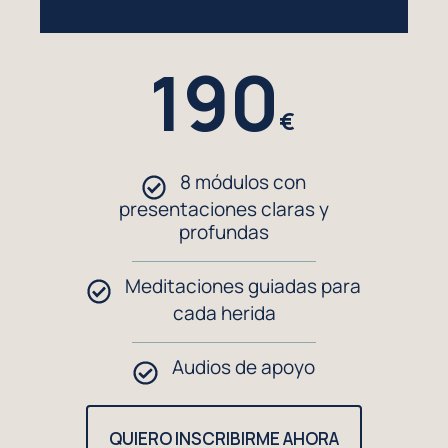
190
€
8 módulos con
presentaciones claras y
profundas
Meditaciones guiadas para
cada herida
Audios de apoyo
QUIERO INSCRIBIRME AHORA