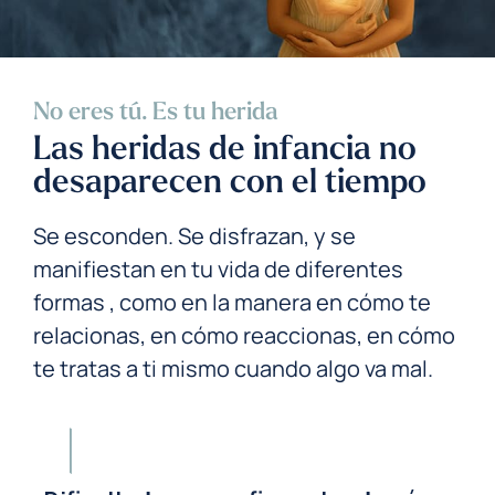
No eres tú. Es tu herida
Las heridas de infancia no
desaparecen con el tiempo
Se esconden. Se disfrazan, y se
manifiestan en tu vida de diferentes
formas , como en la manera en cómo te
relacionas, en cómo reaccionas, en cómo
te tratas a ti mismo cuando algo va mal.