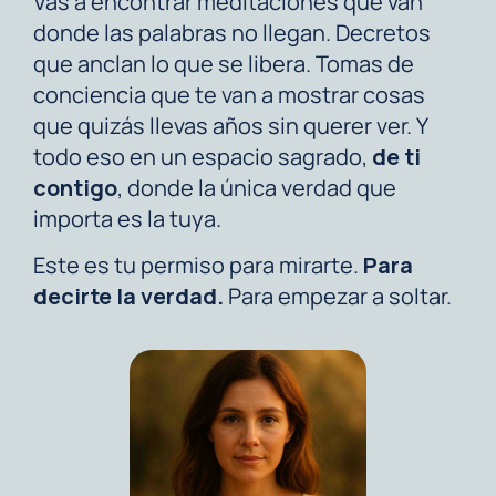
Vas a encontrar meditaciones que van
donde las palabras no llegan. Decretos
que anclan lo que se libera. Tomas de
conciencia que te van a mostrar cosas
que quizás llevas años sin querer ver. Y
todo eso en un espacio sagrado,
de ti
contigo
, donde la única verdad que
importa es la tuya.
Este es tu permiso para mirarte.
Para
decirte la verdad.
Para empezar a soltar.