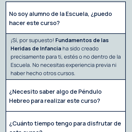
No soy alumno de la Escuela, ¿puedo
hacer este curso?
¡Sí, por supuesto!
Fundamentos de las
Heridas de Infancia
ha sido creado
precisamente para ti, estés o no dentro de la
Escuela. No necesitas experiencia previa ni
haber hecho otros cursos.
¿Necesito saber algo de Péndulo
Hebreo para realizar este curso?
¿Cuánto tiempo tengo para disfrutar de