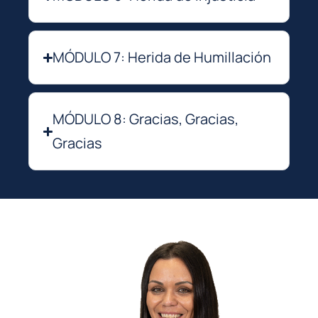
MÓDULO 7: Herida de Humillación
MÓDULO 8: Gracias, Gracias,
Gracias