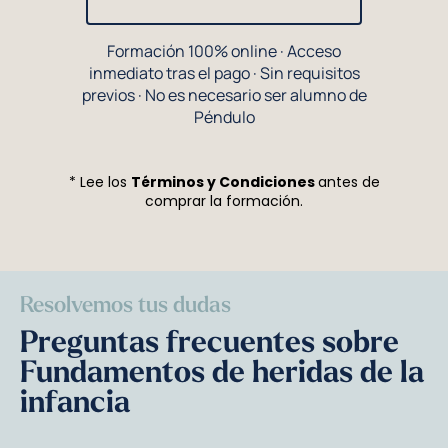
Formación 100% online · Acceso
inmediato tras el pago · Sin requisitos
previos · No es necesario ser alumno de
Péndulo
* Lee los
Términos y Condiciones
antes de
comprar la formación.
Resolvemos tus dudas
Preguntas frecuentes sobre
Fundamentos de heridas de la
infancia