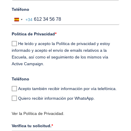
Teléfono
+34
Spain
+34
Politica de Privacidad
*
He leído y acepto la Política de privacidad y estoy
informado y acepto el envío de emails relativos a la
Escuela, así como el seguimiento de los mismos vía
Active Campaign.
Teléfono
Acepto también recibir información por vía telefónica.
Quiero recibir información por WhatsApp.
Ver la Política de Privacidad.
Verifica tu solicitud.
*