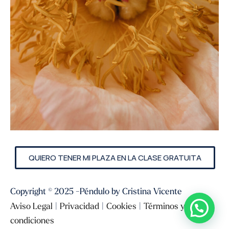
QUIERO TENER MI PLAZA EN LA CLASE GRATUITA
Copyright © 2025 -Péndulo by Cristina Vicente
Aviso Legal
|
Privacidad
|
Cookies
|
Términos y
condiciones