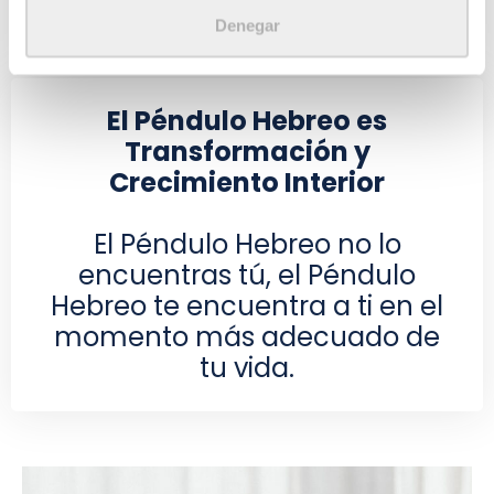
Denegar
El Péndulo Hebreo es
Transformación y
Crecimiento Interior​
El Péndulo Hebreo no lo
encuentras tú, el Péndulo
Hebreo te encuentra a ti en el
momento más adecuado de
tu vida.